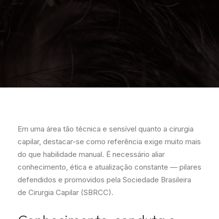
Em uma área tão técnica e sensível quanto a cirurgia
capilar, destacar-se como referência exige muito mais
do que habilidade manual. É necessário aliar
conhecimento, ética e atualização constante — pilares
defendidos e promovidos pela Sociedade Brasileira
de Cirurgia Capilar (SBRCC).