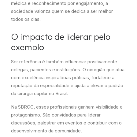
médica e reconhecimento por engajamento, a
sociedade valoriza quem se dedica a ser melhor
todos os dias.
O impacto de liderar pelo
exemplo
Ser referência é também influenciar positivamente
colegas, pacientes e instituições. O cirurgião que atua
com excelência inspira boas práticas, fortalece a
reputação da especialidade e ajuda a elevar o padrão
da cirurgia capilar no Brasil.
Na SBRCC, esses profissionais ganham visibilidade e
protagonismo. São convidados para liderar
discussões, palestrar em eventos e contribuir com o
desenvolvimento da comunidade.