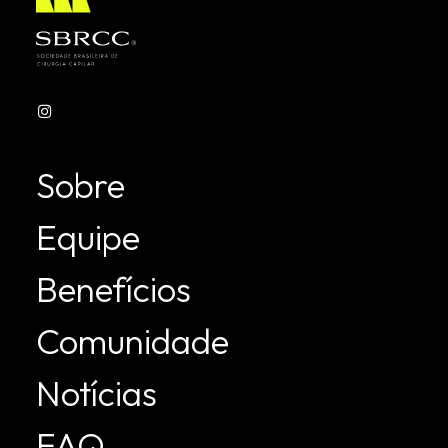
Leia mais
Sobre
Equipe
Benefícios
Comunidade
Notícias
FAQ