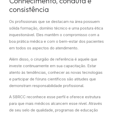
Conhecimento, conduta e
consistência
Os profissionais que se destacam na área possuem
sólida formação, domínio técnico e uma postura ética
inquestionável. Eles mantêm o compromisso com a
boa prática médica e com o bem-estar dos pacientes
em todos os aspectos do atendimento.
Além disso, o cirurgião de referência é aquele que
investe continuamente em sua capacitação. Estar
atento às tendências, conhecer as novas tecnologias
e participar de fóruns científicos são atitudes que
demonstram responsabilidade profissional.
A SBRCC reconhece esse perfil e oferece estrutura
para que mais médicos alcancem esse nível. Através
de seu selo de qualidade, programas de educação