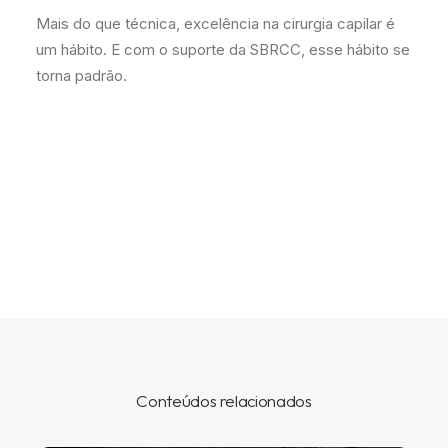
Mais do que técnica, excelência na cirurgia capilar é
um hábito. E com o suporte da SBRCC, esse hábito se
torna padrão.
Conteúdos relacionados