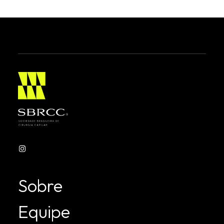
Sobre
Equipe