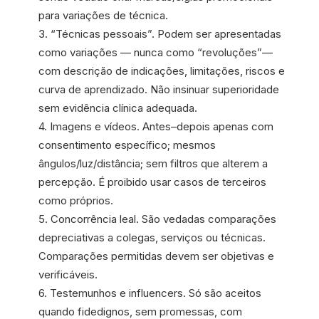
para variações de técnica.
3. “Técnicas pessoais”. Podem ser apresentadas
como variações — nunca como “revoluções”—
com descrição de indicações, limitações, riscos e
curva de aprendizado. Não insinuar superioridade
sem evidência clínica adequada.
4. Imagens e vídeos. Antes–depois apenas com
consentimento específico; mesmos
ângulos/luz/distância; sem filtros que alterem a
percepção. É proibido usar casos de terceiros
como próprios.
5. Concorrência leal. São vedadas comparações
depreciativas a colegas, serviços ou técnicas.
Comparações permitidas devem ser objetivas e
verificáveis.
6. Testemunhos e influencers. Só são aceitos
quando fidedignos, sem promessas, com