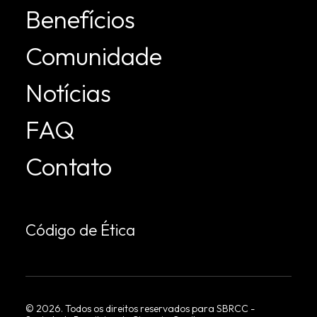
Benefícios
Comunidade
Notícias
FAQ
Contato
Código de Ética
©
2026
. Todos os direitos reservados para SBRCC -