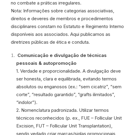
no combate a práticas irregulares.
Nota: Informações sobre categorias associativas,
direitos e deveres de membros e procedimentos
disciplinares constam no Estatuto e Regimento Interno
disponíveis aos associados. Aqui publicamos as
diretrizes públicas de ética e conduta.
Comunicação e divulgação de técnicas
pessoais & autopromoção
1. Verdade e proporcionalidade. A divulgação deve
ser honesta, clara e equilibrada, evitando termos
absolutos ou enganosos (ex.: “sem cicatriz”, “sem
corte”, “resultado garantido”, “grafts ilimitados”,
“indolor”).
2. Nomenclatura padronizada. Utilizar termos
técnicos reconhecidos (p. ex., FUE – Follicular Unit
Excision, FUT – Follicular Unit Transplantation),
sendo vedado criar marcas/siglas promocionais