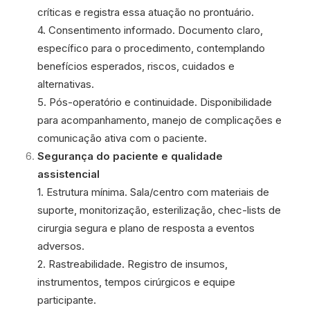
críticas e registra essa atuação no prontuário.
4. Consentimento informado. Documento claro,
específico para o procedimento, contemplando
benefícios esperados, riscos, cuidados e
alternativas.
5. Pós-operatório e continuidade. Disponibilidade
para acompanhamento, manejo de complicações e
comunicação ativa com o paciente.
Segurança do paciente e qualidade
assistencial
1. Estrutura mínima. Sala/centro com materiais de
suporte, monitorização, esterilização, chec-lists de
cirurgia segura e plano de resposta a eventos
adversos.
2. Rastreabilidade. Registro de insumos,
instrumentos, tempos cirúrgicos e equipe
participante.