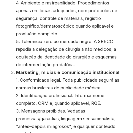
4. Ambiente e rastreabilidade. Procedimentos
apenas em locais adequados, com protocolos de
segurança, controle de materiais, registro
fotográfico/dermatoscópico quando aplicável e
prontuário completo.
5. Tolerância zero ao mercado negro. A SBRCC
repudia a delegação de cirurgia a não médicos, a
ocultação da identidade do cirurgião e esquemas
de intermediação predatória.
Marketing, mídias e comunicação institucional
1. Conformidade legal. Toda publicidade seguirá as
normas brasileiras de publicidade médica.
2. Identificação profissional. Informar nome
completo, CRM e, quando aplicável, RQE.
3. Mensagens proibidas. Vedadas
promessas/garantias, linguagem sensacionalista,
“antes–depois milagrosos”, e qualquer conteúdo