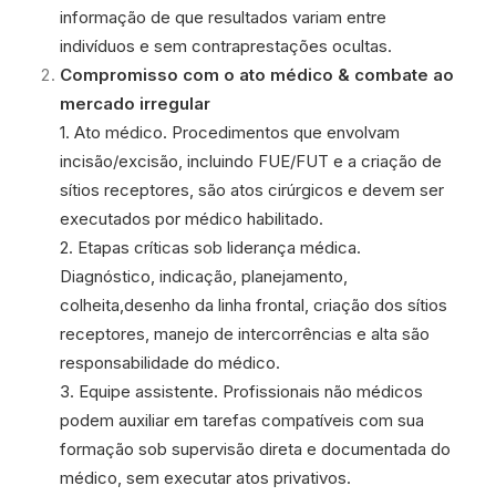
informação de que resultados variam entre
indivíduos e sem contraprestações ocultas.
Compromisso com o ato médico & combate ao
mercado irregular
1. Ato médico. Procedimentos que envolvam
incisão/excisão, incluindo FUE/FUT e a criação de
sítios receptores, são atos cirúrgicos e devem ser
executados por médico habilitado.
2. Etapas críticas sob liderança médica.
Diagnóstico, indicação, planejamento,
colheita,desenho da linha frontal, criação dos sítios
receptores, manejo de intercorrências e alta são
responsabilidade do médico.
3. Equipe assistente. Profissionais não médicos
podem auxiliar em tarefas compatíveis com sua
formação sob supervisão direta e documentada do
médico, sem executar atos privativos.