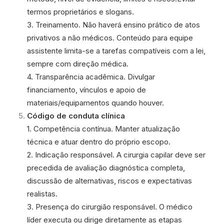
termos proprietários e slogans.
3. Treinamento. Não haverá ensino prático de atos
privativos a não médicos. Conteúdo para equipe
assistente limita-se a tarefas compatíveis com a lei,
sempre com direção médica.
4. Transparência acadêmica. Divulgar
financiamento, vínculos e apoio de
materiais/equipamentos quando houver.
Código de conduta clínica
1. Competência contínua. Manter atualização
técnica e atuar dentro do próprio escopo.
2. Indicação responsável. A cirurgia capilar deve ser
precedida de avaliação diagnóstica completa,
discussão de alternativas, riscos e expectativas
realistas.
3. Presença do cirurgião responsável. O médico
líder executa ou dirige diretamente as etapas