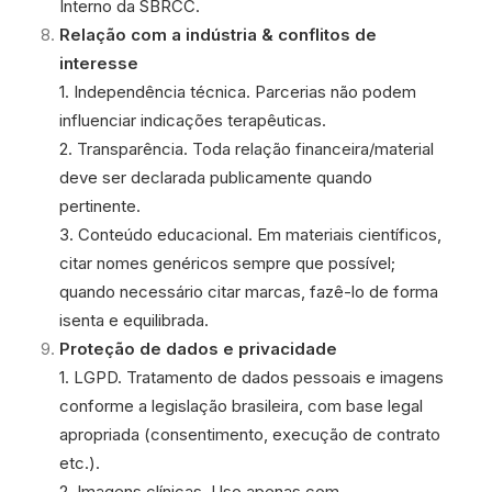
Interno da SBRCC.
Relação com a indústria & conflitos de
interesse
1. Independência técnica. Parcerias não podem
influenciar indicações terapêuticas.
2. Transparência. Toda relação financeira/material
deve ser declarada publicamente quando
pertinente.
3. Conteúdo educacional. Em materiais científicos,
citar nomes genéricos sempre que possível;
quando necessário citar marcas, fazê-lo de forma
isenta e equilibrada.
Proteção de dados e privacidade
1. LGPD. Tratamento de dados pessoais e imagens
conforme a legislação brasileira, com base legal
apropriada (consentimento, execução de contrato
etc.).
2. Imagens clínicas. Uso apenas com