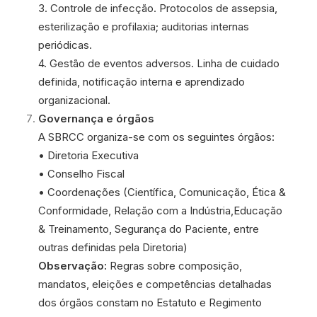
3. Controle de infecção. Protocolos de assepsia,
esterilização e profilaxia; auditorias internas
periódicas.
4. Gestão de eventos adversos. Linha de cuidado
definida, notificação interna e aprendizado
organizacional.
Governança e órgãos
A SBRCC organiza-se com os seguintes órgãos:
• Diretoria Executiva
• Conselho Fiscal
• Coordenações (Científica, Comunicação, Ética &
Conformidade, Relação com a Indústria,Educação
& Treinamento, Segurança do Paciente, entre
outras definidas pela Diretoria)
Observação:
Regras sobre composição,
mandatos, eleições e competências detalhadas
dos órgãos constam no Estatuto e Regimento