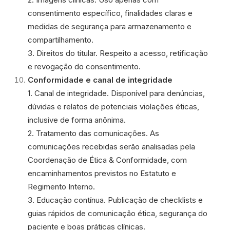
consentimento específico, finalidades claras e
medidas de segurança para armazenamento e
compartilhamento.
3. Direitos do titular. Respeito a acesso, retificação
e revogação do consentimento.
Conformidade e canal de integridade
1. Canal de integridade. Disponível para denúncias,
dúvidas e relatos de potenciais violações éticas,
inclusive de forma anônima.
2. Tratamento das comunicações. As
comunicações recebidas serão analisadas pela
Coordenação de Ética & Conformidade, com
encaminhamentos previstos no Estatuto e
Regimento Interno.
3. Educação contínua. Publicação de checklists e
guias rápidos de comunicação ética, segurança do
paciente e boas práticas clínicas.