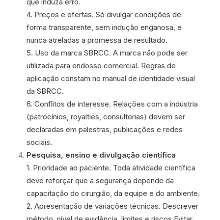
que induza erro.
4. Preços e ofertas. Só divulgar condições de
forma transparente, sem indução enganosa, e
nunca atreladas a promessa de resultado.
5. Uso da marca SBRCC. A marca não pode ser
utilizada para endosso comercial. Regras de
aplicação constam no manual de identidade visual
da SBRCC.
6. Conflitos de interesse. Relações com a indústria
(patrocínios, royalties, consultorias) devem ser
declaradas em palestras, publicações e redes
sociais.
Pesquisa, ensino e divulgação científica
1. Prioridade ao paciente. Toda atividade científica
deve reforçar que a segurança depende da
capacitação do cirurgião, da equipe e do ambiente.
2. Apresentação de variações técnicas. Descrever
método, nível de evidência, limites e riscos.Evitar