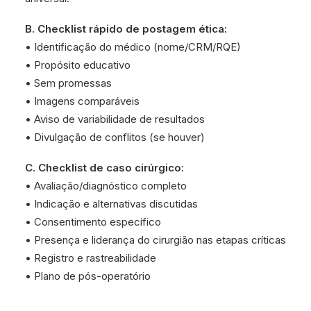
B. Checklist rápido de postagem ética:
• Identificação do médico (nome/CRM/RQE)
• Propósito educativo
• Sem promessas
• Imagens comparáveis
• Aviso de variabilidade de resultados
• Divulgação de conflitos (se houver)
C. Checklist de caso cirúrgico:
• Avaliação/diagnóstico completo
• Indicação e alternativas discutidas
• Consentimento específico
• Presença e liderança do cirurgião nas etapas críticas
• Registro e rastreabilidade
• Plano de pós-operatório