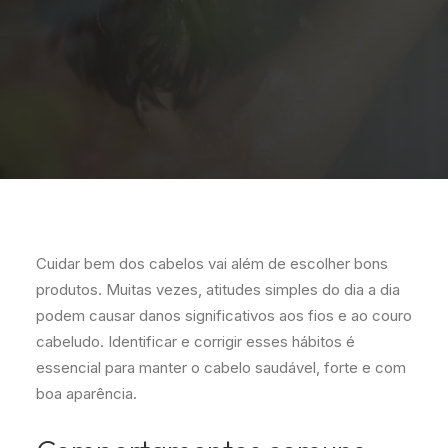
Cuidar bem dos cabelos vai além de escolher bons
produtos. Muitas vezes, atitudes simples do dia a dia
podem causar danos significativos aos fios e ao couro
cabeludo. Identificar e corrigir esses hábitos é
essencial para manter o cabelo saudável, forte e com
boa aparência.