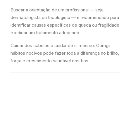
Buscar a orientação de um profissional — seja
dermatologista ou tricologista — é recomendado para
identificar causas específicas de queda ou fragilidade
e indicar um tratamento adequado.
Cuidar dos cabelos é cuidar de si mesmo. Corrigir
hábitos nocivos pode fazer toda a diferença no brilho,
força e crescimento saudável dos fios.