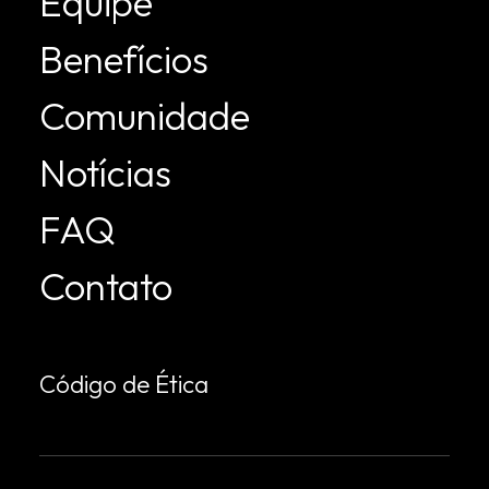
Equipe
Benefícios
Comunidade
Notícias
FAQ
Contato
Código de Ética