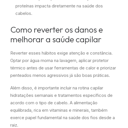
proteínas impacta diretamente na saúde dos
cabelos.
Como reverter os danos e
melhorar a saúde capilar
Reverter esses hábitos exige atenção e constância.
Optar por água morna na lavagem, aplicar protetor
térmico antes de usar ferramentas de calor e priorizar
penteados menos agressivos já são boas práticas.
Além disso, é importante incluir na rotina capilar
hidratações semanais e tratamentos específicos de
acordo com o tipo de cabelo. A alimentação
equilibrada, rica em vitaminas e minerais, também
exerce papel fundamental na saúde dos fios desde a
raiz.