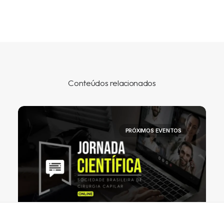
Conteúdos relacionados
PRÓXIMOS EVENTOS