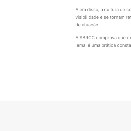
Além disso, a cultura de 
visibilidade e se tornam 
de atuação.
A SBRCC comprova que exc
lema: é uma prática consta