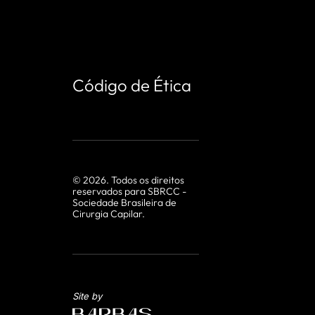
Código de Ética
©
2026
. Todos os direitos
reservados para SBRCC -
Sociedade Brasileira de
Cirurgia Capilar.
Site by