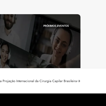
PRÓXIMOS EVENTOS
 Projeção Internacional da Cirurgia Capilar Brasileira