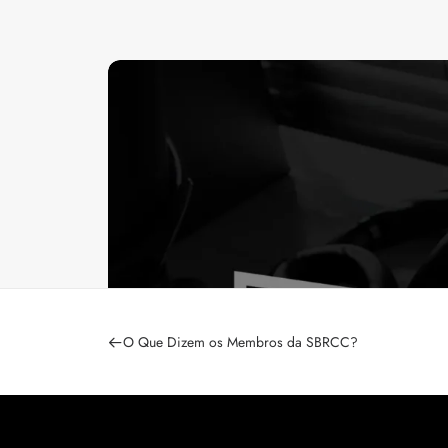
O Que Dizem os Membros da SBRCC?