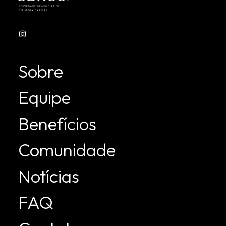
Sobre
Equipe
Benefícios
Comunidade
Notícias
FAQ