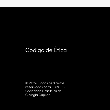
Código de Ética
©
2026
. Todos os direitos
reservados para SBRCC -
Sociedade Brasileira de
Cirurgia Capilar.