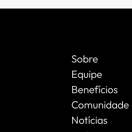
Sobre
Equipe
Benefícios
Comunidade
Notícias