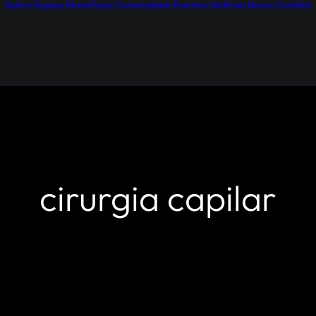
Sobre
Equipe
Benefícios
Comunidade
Eventos
Notícias
News
Contato
cirurgia capilar