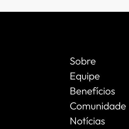
Sobre
Equipe
Benefícios
Comunidade
Notícias