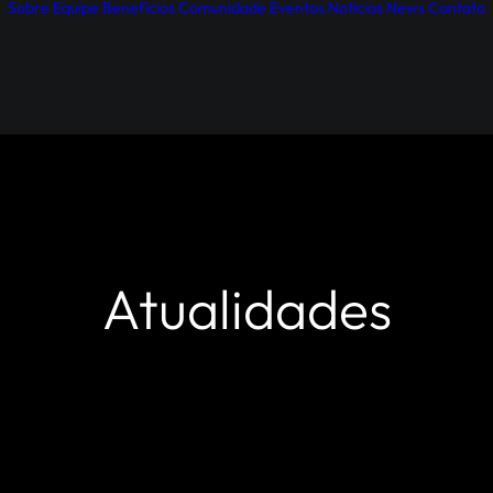
Sobre
Equipe
Benefícios
Comunidade
Eventos
Notícias
News
Contato
Atualidades