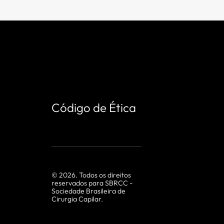
Código de Ética
©
2026
. Todos os direitos
reservados para SBRCC -
Sociedade Brasileira de
Cirurgia Capilar.