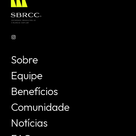
Sobre
Equipe
Benefícios
Comunidade
Notícias