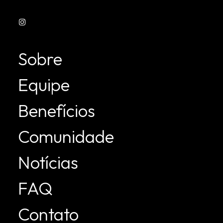
Sobre
Equipe
Benefícios
Comunidade
Notícias
FAQ
Contato