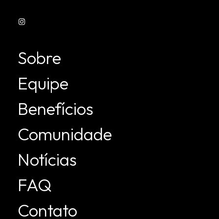
Sobre
Equipe
Benefícios
Comunidade
Notícias
FAQ
Contato