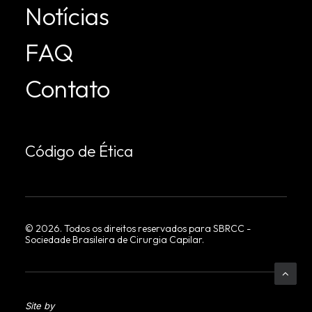
Notícias
FAQ
Contato
Código de Ética
©
2026
. Todos os direitos reservados para SBRCC -
Sociedade Brasileira de Cirurgia Capilar.
Site by