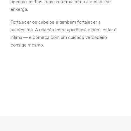
apenas nos fios, mas na forma como a pessoa se
enxerga.
Fortalecer os cabelos é também fortalecer a
autoestima. A relação entre aparência e bem-estar é
íntima — e começa com um cuidado verdadeiro
consigo mesmo.