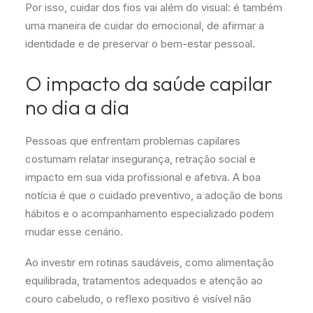
Por isso, cuidar dos fios vai além do visual: é também
uma maneira de cuidar do emocional, de afirmar a
identidade e de preservar o bem-estar pessoal.
O impacto da saúde capilar
no dia a dia
Pessoas que enfrentam problemas capilares
costumam relatar insegurança, retração social e
impacto em sua vida profissional e afetiva. A boa
notícia é que o cuidado preventivo, a adoção de bons
hábitos e o acompanhamento especializado podem
mudar esse cenário.
Ao investir em rotinas saudáveis, como alimentação
equilibrada, tratamentos adequados e atenção ao
couro cabeludo, o reflexo positivo é visível não