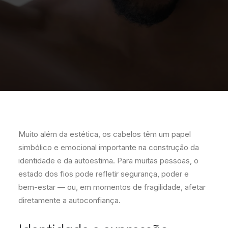
Muito além da estética, os cabelos têm um papel
simbólico e emocional importante na construção da
identidade e da autoestima. Para muitas pessoas, o
estado dos fios pode refletir segurança, poder e
bem-estar — ou, em momentos de fragilidade, afetar
diretamente a autoconfiança.