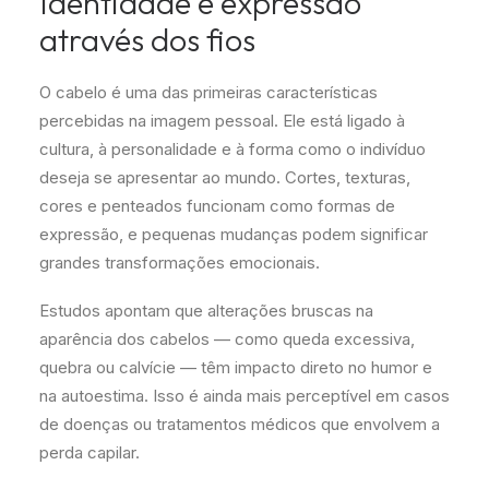
Identidade e expressão
através dos fios
O cabelo é uma das primeiras características
percebidas na imagem pessoal. Ele está ligado à
cultura, à personalidade e à forma como o indivíduo
deseja se apresentar ao mundo. Cortes, texturas,
cores e penteados funcionam como formas de
expressão, e pequenas mudanças podem significar
grandes transformações emocionais.
Estudos apontam que alterações bruscas na
aparência dos cabelos — como queda excessiva,
quebra ou calvície — têm impacto direto no humor e
na autoestima. Isso é ainda mais perceptível em casos
de doenças ou tratamentos médicos que envolvem a
perda capilar.