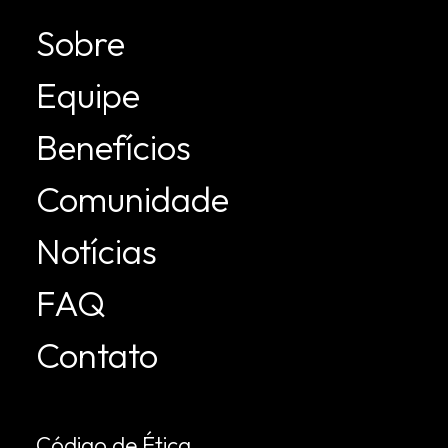
Sobre
Equipe
Benefícios
Comunidade
Notícias
FAQ
Contato
Código de Ética