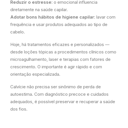
Reduzir o estresse
: o emocional influencia
diretamente na saúde capilar.
Adotar bons hábitos de higiene capilar
: lavar com
frequência e usar produtos adequados ao tipo de
cabelo.
Hoje, há tratamentos eficazes e personalizados —
desde loções tópicas a procedimentos clínicos como
microagulhamento, laser e terapias com fatores de
crescimento. O importante é agir rápido e com
orientação especializada.
Calvície não precisa ser sinônimo de perda de
autoestima. Com diagnóstico precoce e cuidados
adequados, é possível preservar e recuperar a saúde
dos fios.