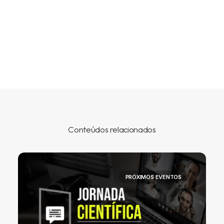
Conteúdos relacionados
PRÓXIMOS EVENTOS