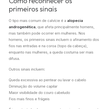
Como reconhecer os
primeiros sinais
O tipo mais comum de calvície é a
alopecia
androgenética
, que afeta principalmente homens,
mas também pode ocorrer em mulheres. Nos
homens, os primeiros sinais incluem o afinamento dos
fios nas entradas e na coroa (topo da cabeça),
enquanto nas mulheres, a queda costuma ser mais
difusa.
Outros sinais incluem:
Queda excessiva ao pentear ou lavar o cabelo
Diminuição do volume capilar
Maior visibilidade do couro cabeludo
Fios mais finos e frágeis