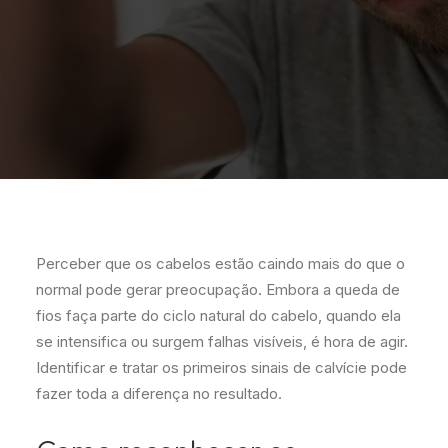
Perceber que os cabelos estão caindo mais do que o
normal pode gerar preocupação. Embora a queda de
fios faça parte do ciclo natural do cabelo, quando ela
se intensifica ou surgem falhas visíveis, é hora de agir.
Identificar e tratar os primeiros sinais de calvície pode
fazer toda a diferença no resultado.