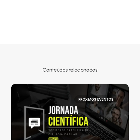
Conteúdos relacionados
PRÓXIMOS EVENTOS