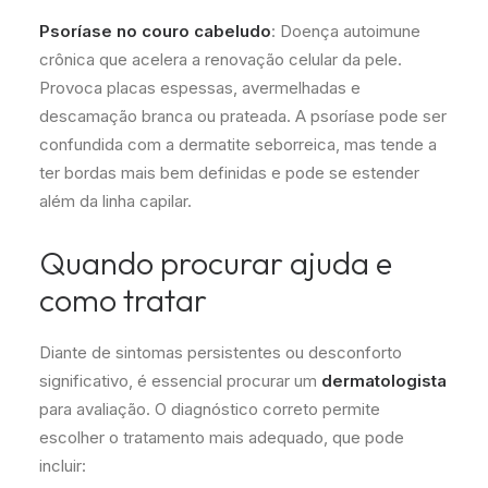
Psoríase no couro cabeludo
: Doença autoimune
crônica que acelera a renovação celular da pele.
Provoca placas espessas, avermelhadas e
descamação branca ou prateada. A psoríase pode ser
confundida com a dermatite seborreica, mas tende a
ter bordas mais bem definidas e pode se estender
além da linha capilar.
Quando procurar ajuda e
como tratar
Diante de sintomas persistentes ou desconforto
significativo, é essencial procurar um
dermatologista
para avaliação. O diagnóstico correto permite
escolher o tratamento mais adequado, que pode
incluir: