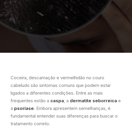
Coceira, descamação e vermelhidão no couro
cabeludo são sintomas comuns que podem estar
ligados a diferentes condições. Entre as mais
frequentes estão a
caspa
, a
dermatite seborreica
e
a
psoríase
. Embora apresentem semelhanças, é
fundamental entender suas diferenças para buscar o
tratamento correto.