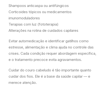
Shampoos anticaspa ou antifúngicos
Corticoides tópicos ou medicamentos
imunomoduladores
Terapias com luz (fototerapia)
Alterações na rotina de cuidados capilares
Evitar automedicação e identificar gatilhos como
estresse, alimentação e clima ajuda no controle das
crises. Cada condição requer abordagem específica,
e o tratamento precoce evita agravamentos.
Cuidar do couro cabeludo é tão importante quanto
cuidar dos fios. Ele é a base da saúde capilar — e
merece atenção.