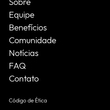
Sobre
Equipe
Benefícios
Comunidade
Notícias
FAQ
Contato
Código de Ética