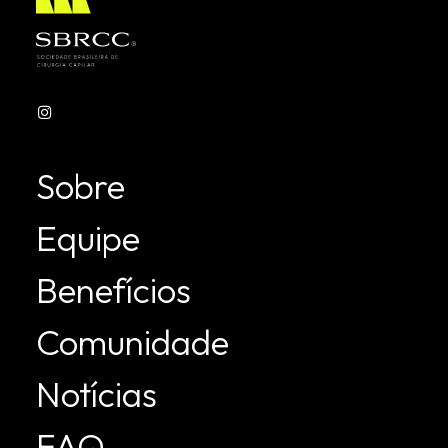
Sobre
Equipe
Benefícios
Comunidade
Notícias
FAQ