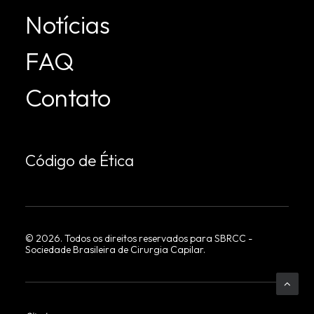
Notícias
FAQ
Contato
Código de Ética
©
2026
. Todos os direitos reservados para SBRCC -
Sociedade Brasileira de Cirurgia Capilar.