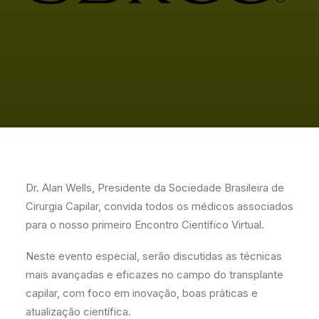
Dr. Alan Wells, Presidente da Sociedade Brasileira de
Cirurgia Capilar, convida todos os médicos associados
para o nosso primeiro Encontro Científico Virtual.
Neste evento especial, serão discutidas as técnicas
mais avançadas e eficazes no campo do transplante
capilar, com foco em inovação, boas práticas e
atualização científica.