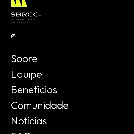
Sobre
Equipe
Benefícios
Comunidade
Notícias