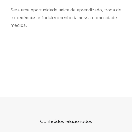
Será uma oportunidade única de aprendizado, troca de
experiências e fortalecimento da nossa comunidade
médica.
Conteúdos relacionados